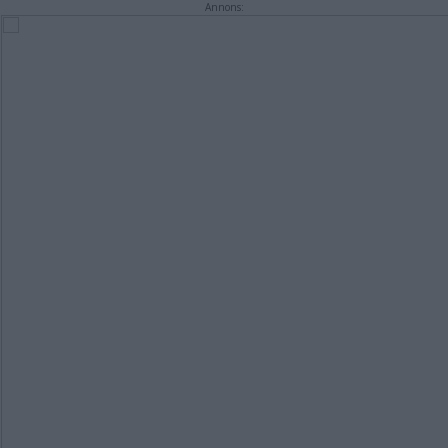
Annons: