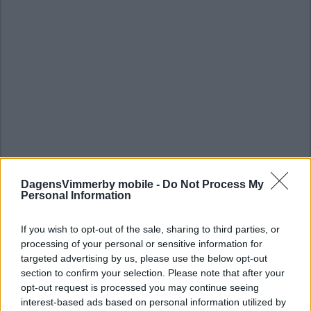
DagensVimmerby mobile -
Do Not Process My
Personal Information
If you wish to opt-out of the sale, sharing to third parties, or
processing of your personal or sensitive information for
targeted advertising by us, please use the below opt-out
section to confirm your selection. Please note that after your
opt-out request is processed you may continue seeing
interest-based ads based on personal information utilized by