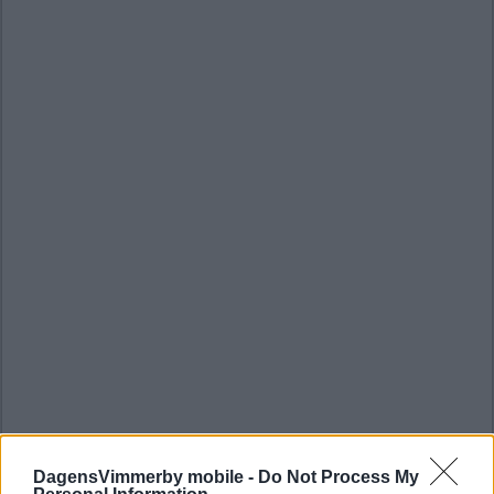
DagensVimmerby mobile -
Do Not Process My