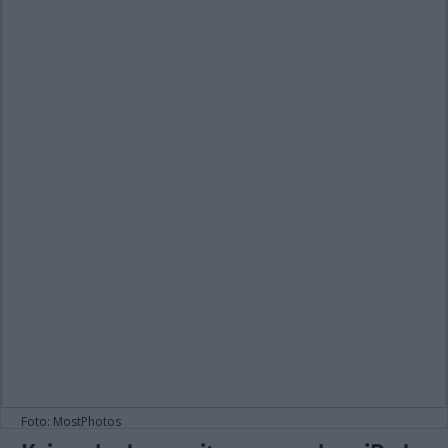
Foto: MostPhotos