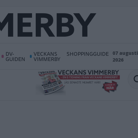
DV-
VECKANS
SHOPPINGGUIDE
07 augusti
GUIDEN
VIMMERBY
2026