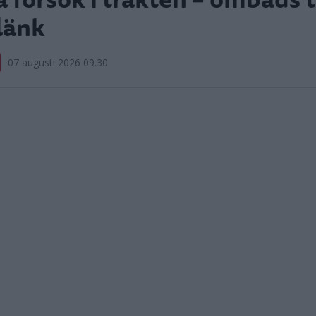
länk
07 augusti 2026 09.30