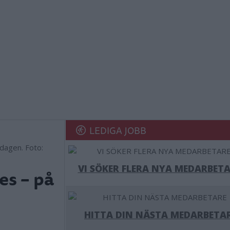
LEDIGA JOBB
dagen. Foto:
VI SÖKER FLERA NYA MEDARBETA
es – på
HITTA DIN NÄSTA MEDARBETA