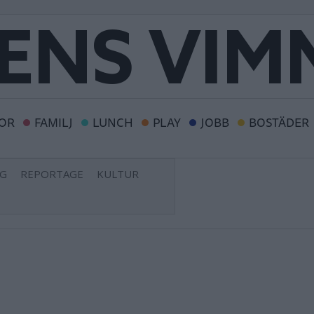
OR
FAMILJ
LUNCH
PLAY
JOBB
BOSTÄDER
NG
REPORTAGE
KULTUR