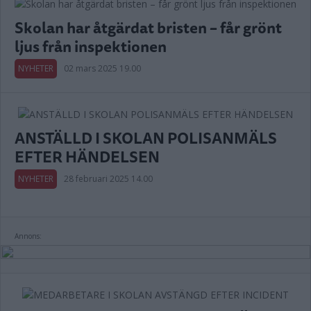
Skolan har åtgärdat bristen – får grönt
ljus från inspektionen
NYHETER
02 mars 2025 19.00
ANSTÄLLD I SKOLAN POLISANMÄLS
EFTER HÄNDELSEN
NYHETER
28 februari 2025 14.00
Annons: