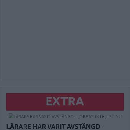
EXTRA
LÄRARE HAR VARIT AVSTÄNGD –