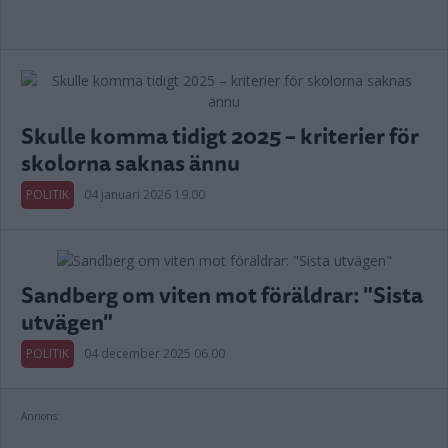
Skulle komma tidigt 2025 – kriterier för
skolorna saknas ännu
POLITIK
04 januari 2026 19.00
Sandberg om viten mot föräldrar: "Sista
utvägen"
POLITIK
04 december 2025 06.00
Annons: