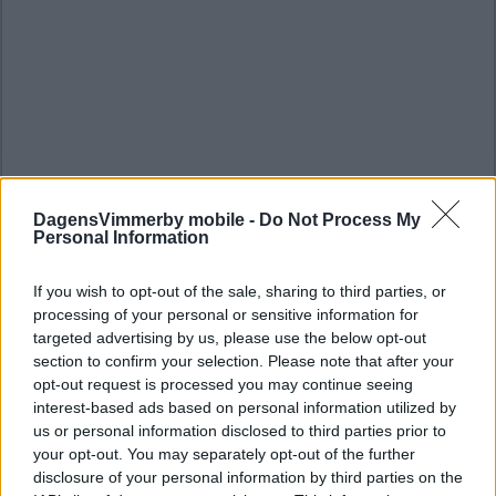
DagensVimmerby mobile -
Do Not Process My
Personal Information
If you wish to opt-out of the sale, sharing to third parties, or
processing of your personal or sensitive information for
targeted advertising by us, please use the below opt-out
section to confirm your selection. Please note that after your
opt-out request is processed you may continue seeing
interest-based ads based on personal information utilized by
us or personal information disclosed to third parties prior to
your opt-out. You may separately opt-out of the further
disclosure of your personal information by third parties on the