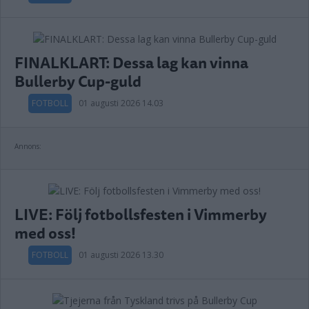
FINALKLART: Dessa lag kan vinna
Bullerby Cup-guld
FOTBOLL
01 augusti 2026 14.03
Annons:
LIVE: Följ fotbollsfesten i Vimmerby
med oss!
FOTBOLL
01 augusti 2026 13.30