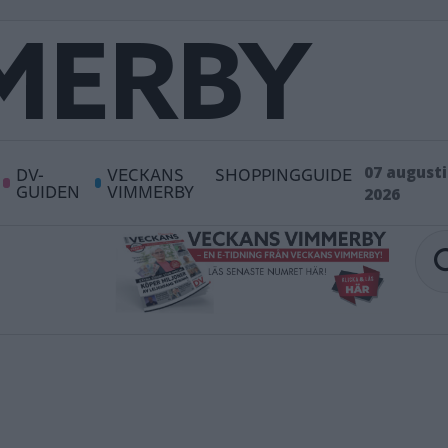
DV-
VECKANS
SHOPPINGGUIDE
07 augusti
GUIDEN
VIMMERBY
2026