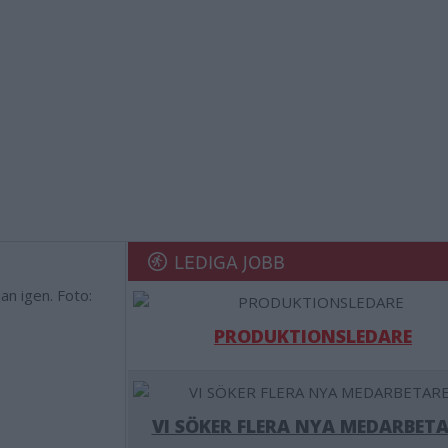
LEDIGA JOBB
an igen. Foto:
PRODUKTIONSLEDARE
VI SÖKER FLERA NYA MEDARBETA