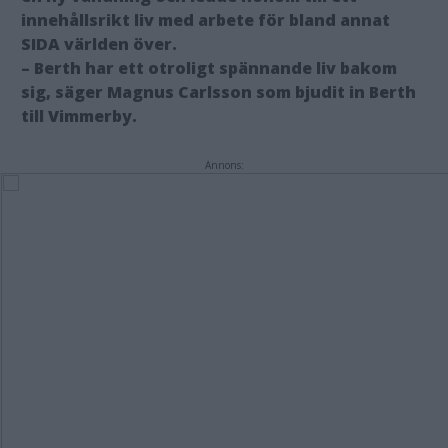
innehållsrikt liv med arbete för bland annat
SIDA världen över.
– Berth har ett otroligt spännande liv bakom
sig, säger Magnus Carlsson som bjudit in Berth
till Vimmerby.
Annons: