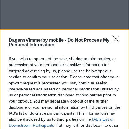
DagensVimmerby mobile -
Do Not Process My
Personal Information
If you wish to opt-out of the sale, sharing to third parties, or
processing of your personal or sensitive information for
targeted advertising by us, please use the below opt-out
section to confirm your selection. Please note that after your
opt-out request is processed you may continue seeing
interest-based ads based on personal information utilized by
us or personal information disclosed to third parties prior to
your opt-out. You may separately opt-out of the further
disclosure of your personal information by third parties on the
IAB’s list of downstream participants. This information may
also be disclosed by us to third parties on the
IAB’s List of
Downstream Participants
that may further disclose it to other