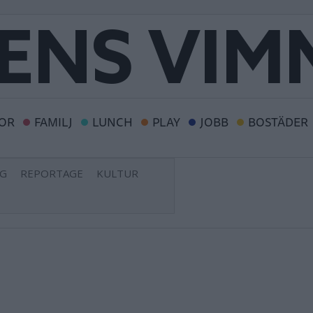
OR
FAMILJ
LUNCH
PLAY
JOBB
BOSTÄDER
NG
REPORTAGE
KULTUR