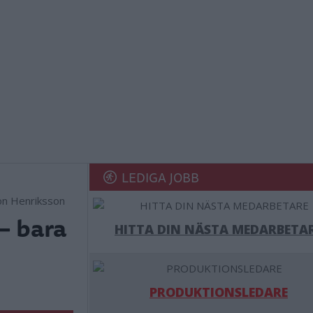
LEDIGA JOBB
on Henriksson
– bara
HITTA DIN NÄSTA MEDARBETA
PRODUKTIONSLEDARE