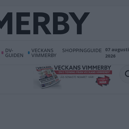
DV-
VECKANS
SHOPPINGGUIDE
07 augusti
GUIDEN
VIMMERBY
2026