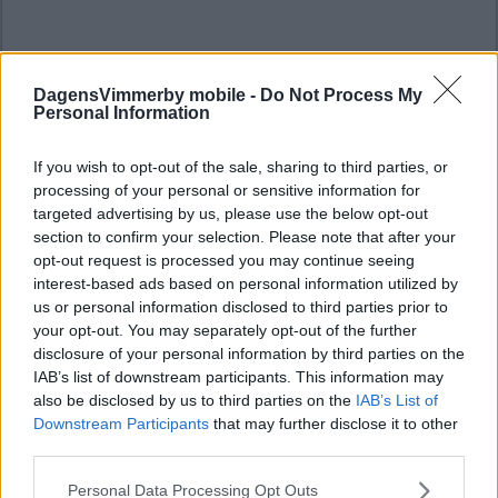
DagensVimmerby mobile -
Do Not Process My
Personal Information
If you wish to opt-out of the sale, sharing to third parties, or
processing of your personal or sensitive information for
targeted advertising by us, please use the below opt-out
section to confirm your selection. Please note that after your
opt-out request is processed you may continue seeing
interest-based ads based on personal information utilized by
us or personal information disclosed to third parties prior to
your opt-out. You may separately opt-out of the further
disclosure of your personal information by third parties on the
IAB’s list of downstream participants. This information may
also be disclosed by us to third parties on the
IAB’s List of
Downstream Participants
that may further disclose it to other
third parties.
Please note that this website/app uses one or more Google
Personal Data Processing Opt Outs