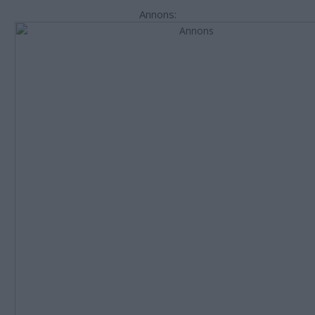
Annons: