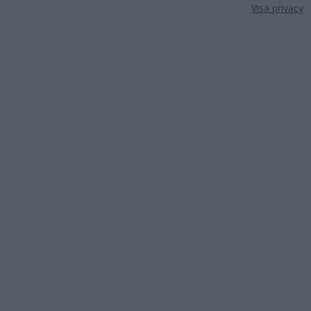
Visa privacy