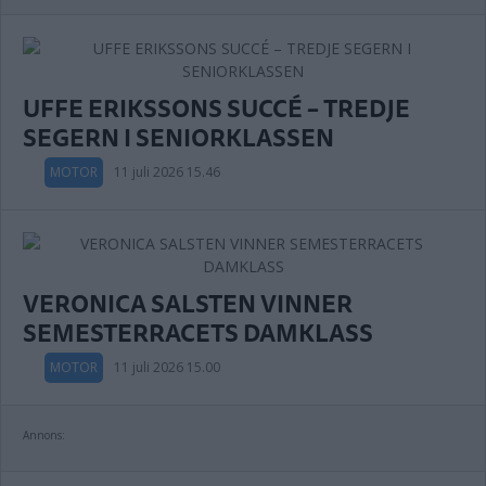
UFFE ERIKSSONS SUCCÉ – TREDJE
SEGERN I SENIORKLASSEN
MOTOR
11 juli 2026 15.46
VERONICA SALSTEN VINNER
SEMESTERRACETS DAMKLASS
MOTOR
11 juli 2026 15.00
Annons: