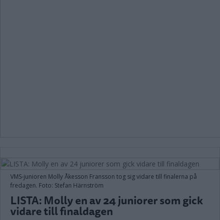
VMS-junioren Molly Åkesson Fransson tog sig vidare till finalerna på
fredagen. Foto: Stefan Härnström
LISTA: Molly en av 24 juniorer som gick
vidare till finaldagen