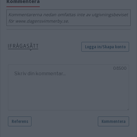
Kommentera
Kommentarerna nedan omfattas inte av utgivningsbeviset
för www.dagensvimmerby.se.