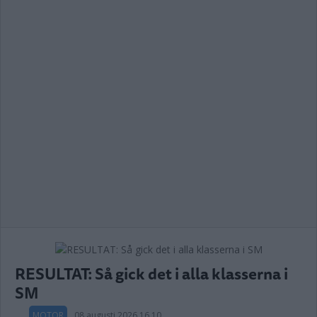
RESULTAT: Så gick det i alla klasserna i
SM
MOTOR
08 augusti 2026 16.10