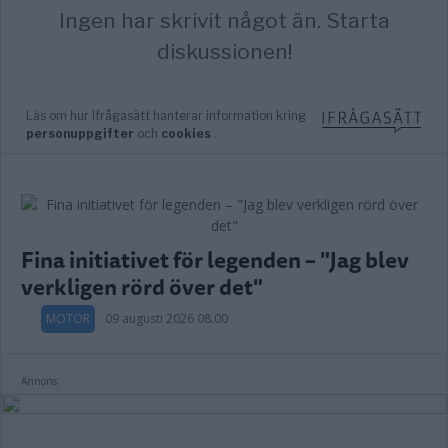
Fina initiativet för legenden – "Jag blev
verkligen rörd över det"
MOTOR
09 augusti 2026 08.00
Annons: