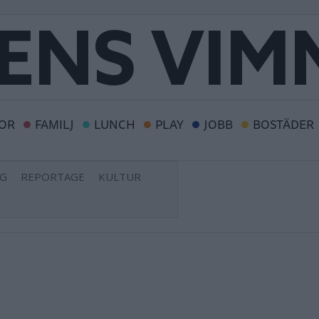
OR
FAMILJ
LUNCH
PLAY
JOBB
BOSTÄDER
NG
REPORTAGE
KULTUR