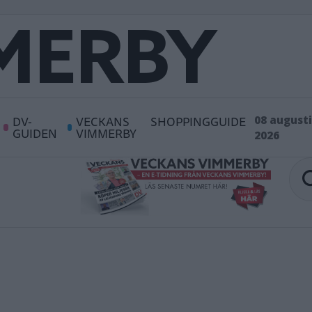
DV-
VECKANS
SHOPPINGGUIDE
08 augusti
GUIDEN
VIMMERBY
2026