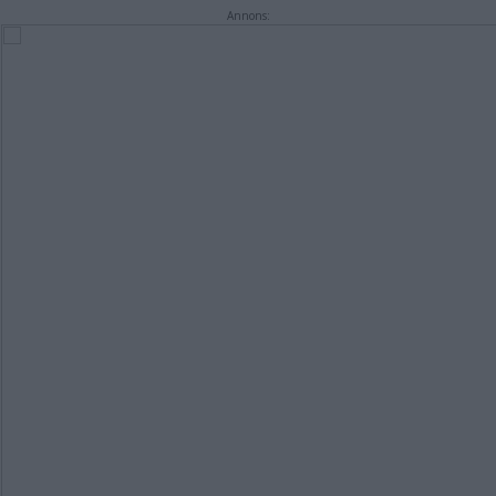
Annons: