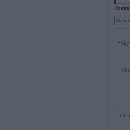
Komm
Kommen