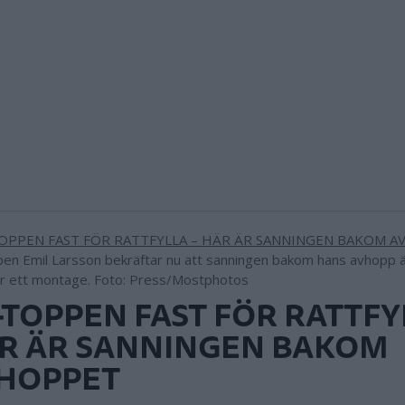
en Emil Larsson bekräftar nu att sanningen bakom hans avhopp är 
är ett montage. Foto: Press/Mostphotos
-TOPPEN FAST FÖR RATTFY
R ÄR SANNINGEN BAKOM
HOPPET