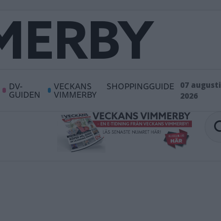
DV-
VECKANS
SHOPPINGGUIDE
07 augusti
GUIDEN
VIMMERBY
2026