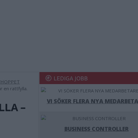
LEDIGA JOBB
en rattfylla.
VI SÖKER FLERA NYA MEDARBETA
LLA –
BUSINESS CONTROLLER