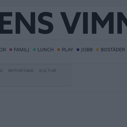
OR
FAMILJ
LUNCH
PLAY
JOBB
BOSTÄDER
NG
REPORTAGE
KULTUR