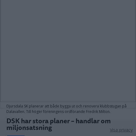
Djursdala SK planerar att både bygga ut och renovera klubbstugan på
Dalavallen. Till höger föreningens ordförande Fredrik Milton.
DSK har stora planer – handlar om
miljonsatsning
Visa privacy