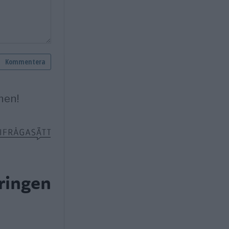
ringen