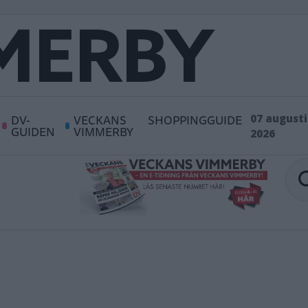
DV-
VECKANS
SHOPPINGGUIDE
07 augusti
GUIDEN
VIMMERBY
2026