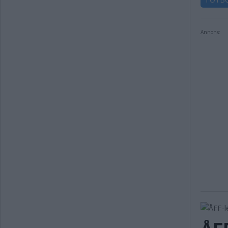
Annons: