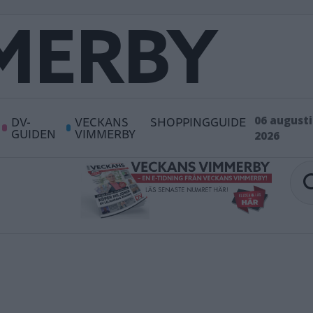
DV-
VECKANS
SHOPPINGGUIDE
06 augusti
GUIDEN
VIMMERBY
2026