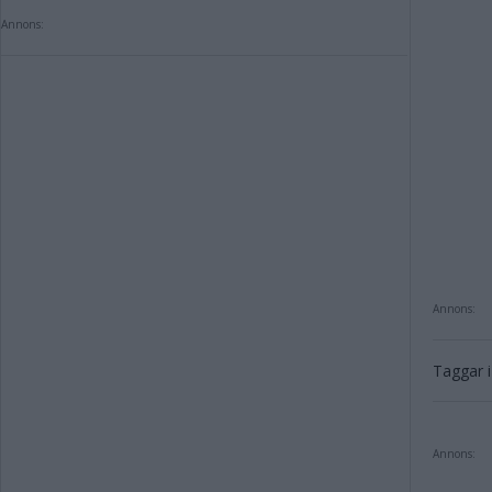
Annons:
Annons:
Taggar i 
Annons: