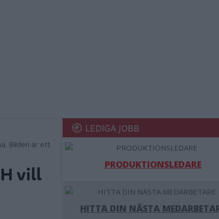
LEDIGA JOBB
. Bilden är ett
PRODUKTIONSLEDARE
H vill
HITTA DIN NÄSTA MEDARBETA