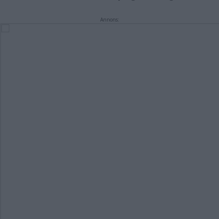
Annons: