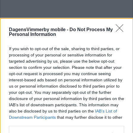
DagensVimmerby mobile -
Do Not Process My
Personal Information
If you wish to opt-out of the sale, sharing to third parties, or
processing of your personal or sensitive information for
targeted advertising by us, please use the below opt-out
section to confirm your selection. Please note that after your
opt-out request is processed you may continue seeing
interest-based ads based on personal information utilized by
us or personal information disclosed to third parties prior to
your opt-out. You may separately opt-out of the further
disclosure of your personal information by third parties on the
IAB’s list of downstream participants. This information may
also be disclosed by us to third parties on the
IAB’s List of
Downstream Participants
that may further disclose it to other
third parties.