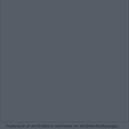
Piraterna är en av två klubbar som hintar om att lämna Bauhausligan.