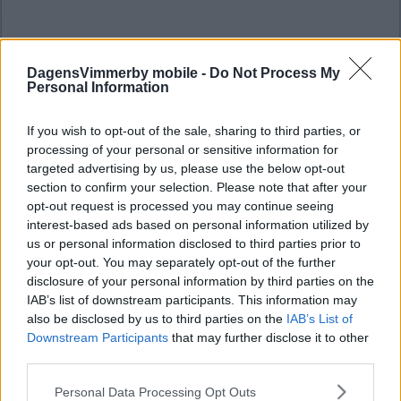
DagensVimmerby mobile -
Do Not Process My
Personal Information
If you wish to opt-out of the sale, sharing to third parties, or
processing of your personal or sensitive information for
targeted advertising by us, please use the below opt-out
section to confirm your selection. Please note that after your
opt-out request is processed you may continue seeing
interest-based ads based on personal information utilized by
us or personal information disclosed to third parties prior to
your opt-out. You may separately opt-out of the further
disclosure of your personal information by third parties on the
IAB’s list of downstream participants. This information may
also be disclosed by us to third parties on the
IAB’s List of
Downstream Participants
that may further disclose it to other
third parties.
Please note that this website/app uses one or more Google
Personal Data Processing Opt Outs