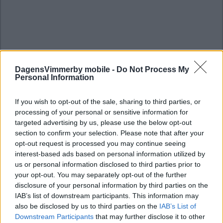
DagensVimmerby mobile -
Do Not Process My
Personal Information
If you wish to opt-out of the sale, sharing to third parties, or
processing of your personal or sensitive information for
targeted advertising by us, please use the below opt-out
section to confirm your selection. Please note that after your
opt-out request is processed you may continue seeing
interest-based ads based on personal information utilized by
us or personal information disclosed to third parties prior to
your opt-out. You may separately opt-out of the further
disclosure of your personal information by third parties on the
IAB’s list of downstream participants. This information may
also be disclosed by us to third parties on the
IAB’s List of
Downstream Participants
that may further disclose it to other