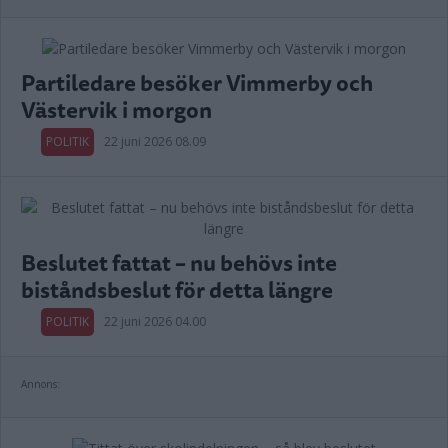
Partiledare besöker Vimmerby och
Västervik i morgon
POLITIK
22 juni 2026 08.09
Beslutet fattat – nu behövs inte
biståndsbeslut för detta längre
POLITIK
22 juni 2026 04.00
Annons: