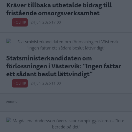
Kräver tillbaka utbetalde bidrag till
fristående omsorgsverksamhet
POLITIK
24 juni 2026 17.00
Statsministerkandidaten om
förlossningen i Västervik: ”Ingen fattar
ett sådant beslut lättvindigt”
POLITIK
24 juni 2026 11.00
Annons: