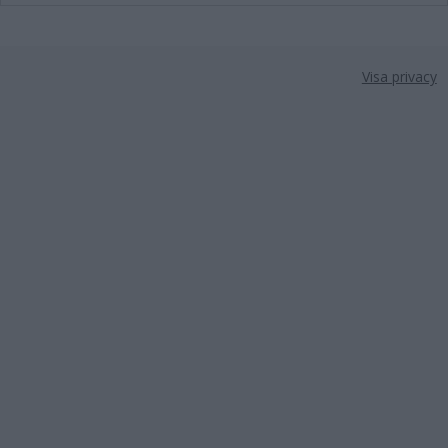
Visa privacy