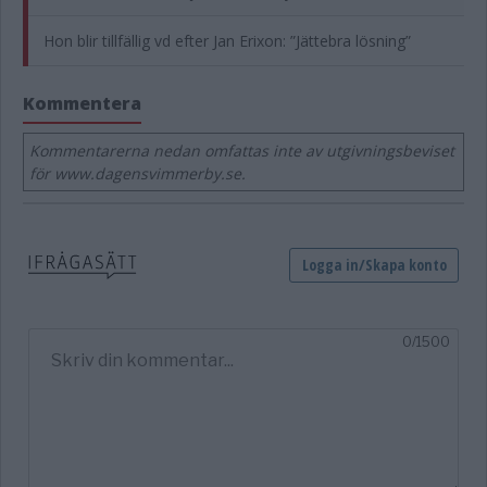
Hon blir tillfällig vd efter Jan Erixon: ”Jättebra lösning”
Kommentera
Kommentarerna nedan omfattas inte av utgivningsbeviset
för www.dagensvimmerby.se.