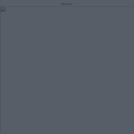
Annons: