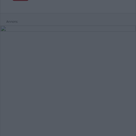
Annons: