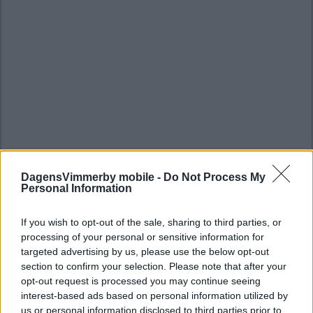
DagensVimmerby mobile -
Do Not Process My
Personal Information
If you wish to opt-out of the sale, sharing to third parties, or
processing of your personal or sensitive information for
targeted advertising by us, please use the below opt-out
section to confirm your selection. Please note that after your
opt-out request is processed you may continue seeing
interest-based ads based on personal information utilized by
us or personal information disclosed to third parties prior to