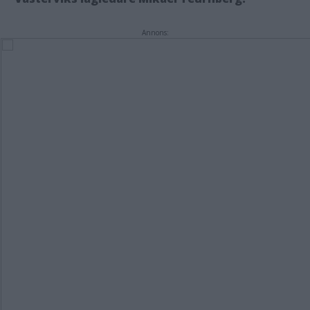
Annons: