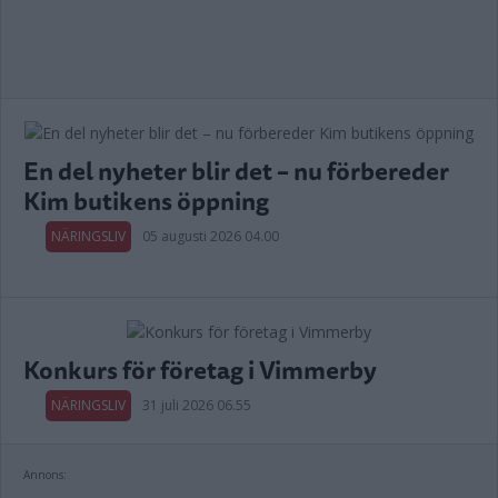
En del nyheter blir det – nu förbereder
Kim butikens öppning
NÄRINGSLIV
05 augusti 2026 04.00
Konkurs för företag i Vimmerby
NÄRINGSLIV
31 juli 2026 06.55
Annons: