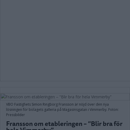
VBO Fastighets Simon Ringborg Fransson är nöjd över den nya
lösningen för bolagets galleria på Magasinsgatan i Vimmerby. Foton:
Pressbilder
Fransson om etableringen – ”Blir bra för
hela Vimmerby”