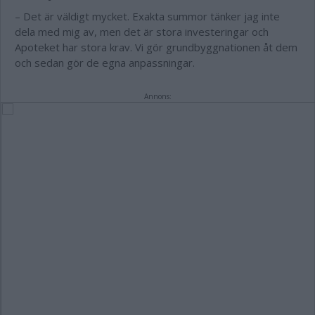
– Det är väldigt mycket. Exakta summor tänker jag inte
dela med mig av, men det är stora investeringar och
Apoteket har stora krav. Vi gör grundbyggnationen åt dem
och sedan gör de egna anpassningar.
Annons: