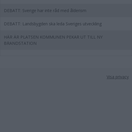
DEBATT: Sverige har inte råd med ålderism
DEBATT: Landsbygden ska leda Sveriges utveckling
HÄR ÄR PLATSEN KOMMUNEN PEKAR UT TILL NY
BRANDSTATION
Visa privacy