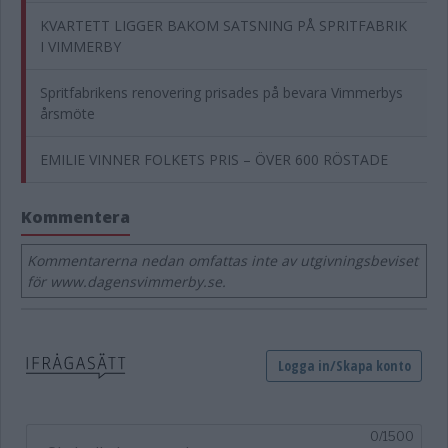
KVARTETT LIGGER BAKOM SATSNING PÅ SPRITFABRIK
I VIMMERBY
Spritfabrikens renovering prisades på bevara Vimmerbys
årsmöte
EMILIE VINNER FOLKETS PRIS – ÖVER 600 RÖSTADE
Kommentera
Kommentarerna nedan omfattas inte av utgivningsbeviset
för www.dagensvimmerby.se.