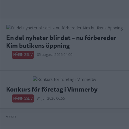
En del nyheter blir det – nu förbereder
Kim butikens öppning
NÄRINGSLIV
05 augusti 2026 04.00
Konkurs för företag i Vimmerby
NÄRINGSLIV
31 juli 2026 06.55
Annons: