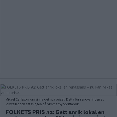
Mikael Carlsson kan vinna det nya priset. Detta för renoveringen av
lokstallet och satsningen på Vimmerby Spritfabrik.
FOLKETS PRIS #2: Gett anrik lokal en