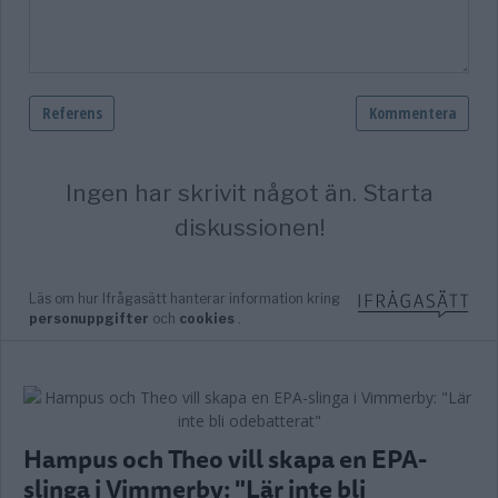
Hampus och Theo vill skapa en EPA-
slinga i Vimmerby: "Lär inte bli