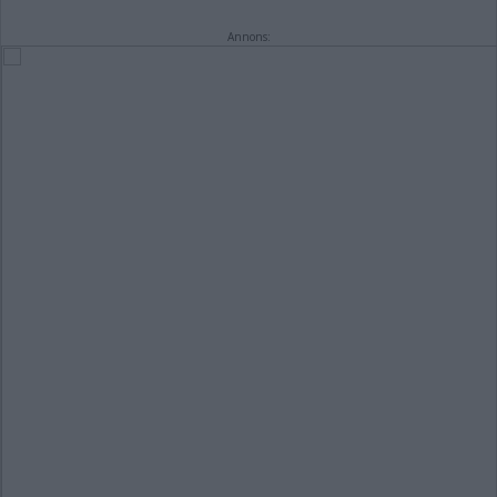
Annons: