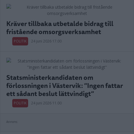
Kräver tillbaka utbetalde bidrag till
fristående omsorgsverksamhet
POLITIK
24 juni 2026 17.00
Statsministerkandidaten om
förlossningen i Västervik: ”Ingen fattar
ett sådant beslut lättvindigt”
POLITIK
24 juni 2026 11.00
Annons: