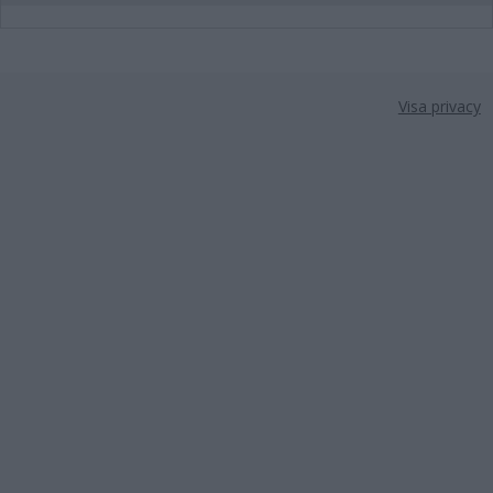
Visa privacy